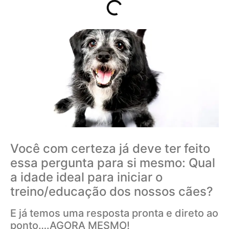
Você com certeza já deve ter feito
essa pergunta para si mesmo: Qual
a idade ideal para iniciar o
treino/educação dos nossos cães?
E já temos uma resposta pronta e direto ao
ponto….AGORA MESMO!