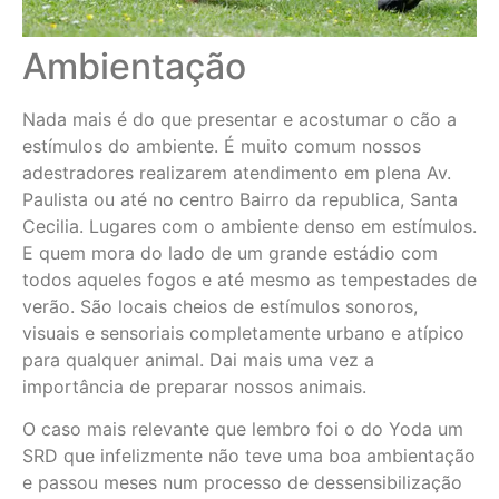
Ambientação
Nada mais é do que presentar e acostumar o cão a
estímulos do ambiente. É muito comum nossos
adestradores realizarem atendimento em plena Av.
Paulista ou até no centro Bairro da republica, Santa
Cecilia. Lugares com o ambiente denso em estímulos.
E quem mora do lado de um grande estádio com
todos aqueles fogos e até mesmo as tempestades de
verão. São locais cheios de estímulos sonoros,
visuais e sensoriais completamente urbano e atípico
para qualquer animal. Dai mais uma vez a
importância de preparar nossos animais.
O caso mais relevante que lembro foi o do Yoda um
SRD que infelizmente não teve uma boa ambientação
e passou meses num processo de dessensibilização