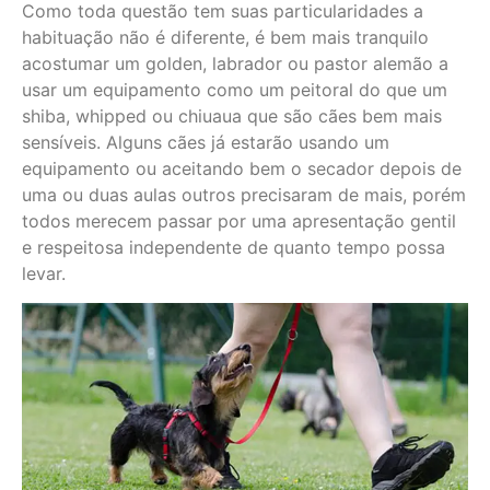
Como toda questão tem suas particularidades a
habituação não é diferente, é bem mais tranquilo
acostumar um golden, labrador ou pastor alemão a
usar um equipamento como um peitoral do que um
shiba, whipped ou chiuaua que são cães bem mais
sensíveis. Alguns cães já estarão usando um
equipamento ou aceitando bem o secador depois de
uma ou duas aulas outros precisaram de mais, porém
todos merecem passar por uma apresentação gentil
e respeitosa independente de quanto tempo possa
levar.