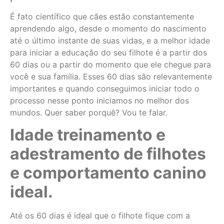
É fato científico que cães estão constantemente
aprendendo algo, desde o momento do nascimento
até o último instante de suas vidas, e a melhor idade
para iniciar a educação do seu filhote é a partir dos
60 dias ou a partir do momento que ele chegue para
você e sua família. Esses 60 dias são relevantemente
importantes e quando conseguimos iniciar todo o
processo nesse ponto iniciamos no melhor dos
mundos. Quer saber porquê? Vou te falar.
Idade treinamento e
adestramento de filhotes
e comportamento canino
ideal.
Até os 60 dias é ideal que o filhote fique com a