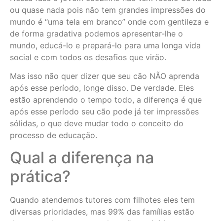
ou quase nada pois não tem grandes impressões do
mundo é “uma tela em branco” onde com gentileza e
de forma gradativa podemos apresentar-lhe o
mundo, educá-lo e prepará-lo para uma longa vida
social e com todos os desafios que virão.
Mas isso não quer dizer que seu cão NÃO aprenda
após esse período, longe disso. De verdade. Eles
estão aprendendo o tempo todo, a diferença é que
após esse período seu cão pode já ter impressões
sólidas, o que deve mudar todo o conceito do
processo de educação.
Qual a diferença na
prática?
Quando atendemos tutores com filhotes eles tem
diversas prioridades, mas 99% das famílias estão