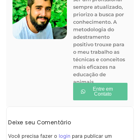
sempre atualizado,
priorizo a busca por
conhecimento. A
metodologia do
adestramento
positivo trouxe para
o meu trabalho as
técnicas e conceitos
mais eficazes na
educação de
animais.
Entre em
Contato
Deixe seu Comentário
Você precisa fazer o
login
para publicar um