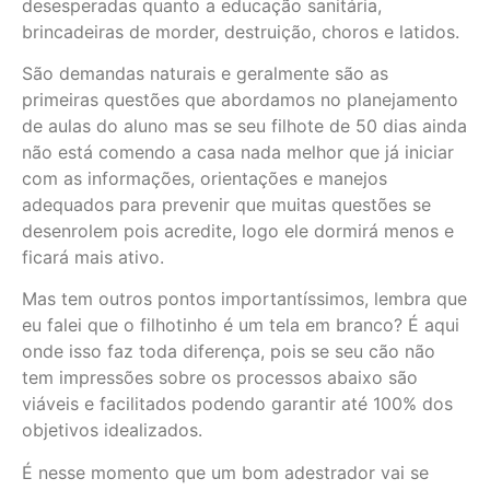
desesperadas quanto a educação sanitária,
brincadeiras de morder, destruição, choros e latidos.
São demandas naturais e geralmente são as
primeiras questões que abordamos no planejamento
de aulas do aluno mas se seu filhote de 50 dias ainda
não está comendo a casa nada melhor que já iniciar
com as informações, orientações e manejos
adequados para prevenir que muitas questões se
desenrolem pois acredite, logo ele dormirá menos e
ficará mais ativo.
Mas tem outros pontos importantíssimos, lembra que
eu falei que o filhotinho é um tela em branco? É aqui
onde isso faz toda diferença, pois se seu cão não
tem impressões sobre os processos abaixo são
viáveis e facilitados podendo garantir até 100% dos
objetivos idealizados.
É nesse momento que um bom adestrador vai se