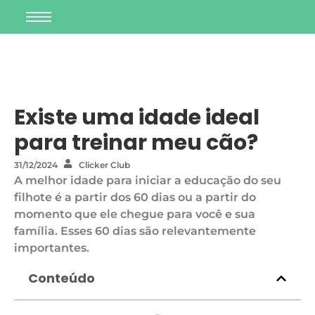
Existe uma idade ideal
para treinar meu cão?
31/12/2024
Clicker Club
A melhor idade para iniciar a educação do seu
filhote é a partir dos 60 dias ou a partir do
momento que ele chegue para você e sua
família. Esses 60 dias são relevantemente
importantes.
Conteúdo