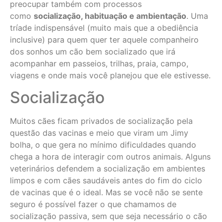
preocupar também com processos
como
socialização, habituação e ambientação
. Uma
tríade indispensável (muito mais que a obediência
inclusive) para quem quer ter aquele companheiro
dos sonhos um cão bem socializado que irá
acompanhar em passeios, trilhas, praia, campo,
viagens e onde mais você planejou que ele estivesse.
Socialização
Muitos cães ficam privados de socialização pela
questão das vacinas e meio que viram um Jimy
bolha, o que gera no mínimo dificuldades quando
chega a hora de interagir com outros animais. Alguns
veterinários defendem a socialização em ambientes
limpos e com cães saudáveis antes do fim do ciclo
de vacinas que é o ideal. Mas se você não se sente
seguro é possível fazer o que chamamos de
socialização passiva, sem que seja necessário o cão