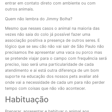
entrar em contato direto com ambiente ou com
outros animais.
Quem não lembra do Jimmy Bolha?
Mesmo que nesses casos o animal na maioria das
vezes não saia do colo já possível fazer uma
associação positiva a presença de outros seres. E
lógico que se seu cão não vai sair de São Paulo não
precisamos lhe apresentar uma vaca ou porco mas
se pretende viajar para o campo com frequência será
preciso, isso será uma particularidade de cada
atendimento e ai está outra diferença de um bom
suporte na educação dos nossos pets avaliar até
onde vai a necessidade de cada um para não perder
tempo com coisas que não vão acontecer.
Habituação
Preparar, apresentar e habituar o animal aos